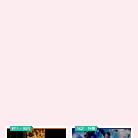
解説・感想
解説・感想