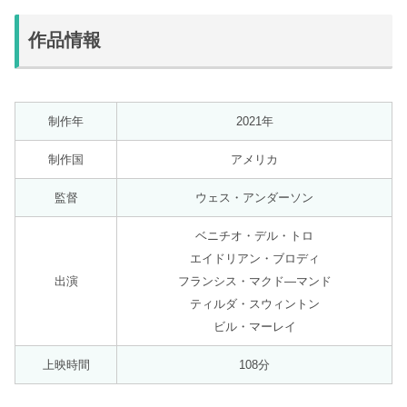
作品情報
制作年
2021年
制作国
アメリカ
監督
ウェス・アンダーソン
ベニチオ・デル・トロ
エイドリアン・ブロディ
出演
フランシス・マクド―マンド
ティルダ・スウィントン
ビル・マーレイ
上映時間
108分