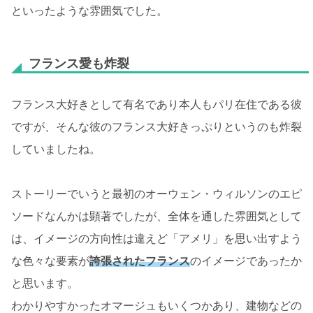
といったような雰囲気でした。
フランス愛も炸裂
フランス大好きとして有名であり本人もパリ在住である彼
ですが、そんな彼のフランス大好きっぷりというのも炸裂
していましたね。
ストーリーでいうと最初のオーウェン・ウィルソンのエピ
ソードなんかは顕著でしたが、全体を通した雰囲気として
は、イメージの方向性は違えど「アメリ」を思い出すよう
な色々な要素が
誇張されたフランス
のイメージであったか
と思います。
わかりやすかったオマージュもいくつかあり、建物などの