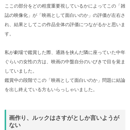
ここの部分をどの程度重要視しているかによってこの「雑
誌の映像化」が「映画として面白いのか」の評価が左右さ
れ、結果としてこの作品全体の評価につながるかと思いま
す。
私が劇場で鑑賞した際、通路を挟んだ隣に座っていた中年
ぐらいの女性の方は、映画の中盤自分のいびきで目を覚ま
していました。
鑑賞中の段階でこの「映画として面白いのか」問題に結論
を出し終えている方もいらっしゃいました。
画作り、ルックはさすがとしか言いようが
ない