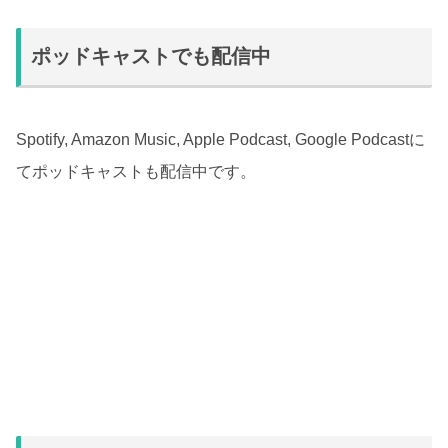
ポッドキャストでも配信中
Spotify, Amazon Music, Apple Podcast, Google Podcastに
てポッドキャストも配信中です。