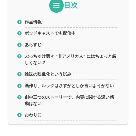
目次
作品情報
ポッドキャストでも配信中
あらすじ
ぶっちゃけ我々 “非アメリカ人” にはちょっと厳
しくない？
雑誌の映像化という試み
画作り、ルックはさすがとしか言いようがない
劇中三つのストーリーで、内容に関する深い感
動はない
おわりに