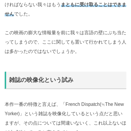
ければならない我々はもう
まともに受け取ることはできま
せん
でした。
この映画の膨大な情報量を前に我々は言語の壁にぶち当た
ってしまうので、ここに関しても置いて行かれてしまう人
は多かったのではないでしょうか。
雑誌の映像化という試み
本作一番の特徴と言えば、「French Dispatch(≒The New
Yorker)」という雑誌を映像化しているという点だと思い
ますが、その点については間違いないく、これ以上ないほ