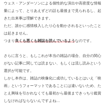
ウェス・アンダーソンによる個性的な演出や高密度な情報
量によって、とりあえずどの話も最後まで見られるし、起
きた出来事は理解できます。
ただ、誰かに感情移入したり心を動かされるといったこと
は起きません。
つまり
良くも悪くも雑誌を読んでいるよう
なのです。
さらに言うと、もしこれが本当の雑誌の場合、自分の関心
がない記事に関しては読まない、もしくは流し読みという
選択が可能です。
しかし本作は、雑誌の映像化に成功しているとはいえ「映
画」というフォーマットであることには違いないため、た
とえ興味を引かれなくても最初から最後まできっちり鑑賞
しなければならないんですよね…