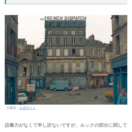
引用元：
公式サイト
語彙力がなくて申し訳ないですが、ルックの部分に関して