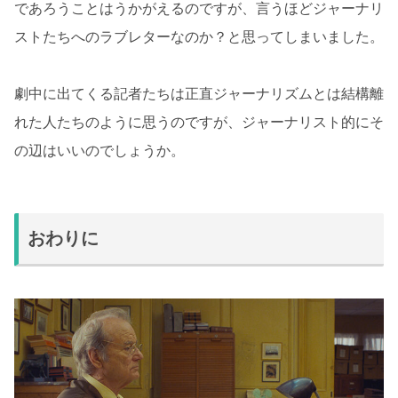
であろうことはうかがえるのですが、言うほどジャーナリ
ストたちへのラブレターなのか？と思ってしまいました。
劇中に出てくる記者たちは正直ジャーナリズムとは結構離
れた人たちのように思うのですが、ジャーナリスト的にそ
の辺はいいのでしょうか。
おわりに