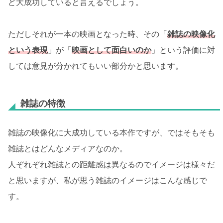
ど大成功していると言えるでしょう。
ただしそれが一本の映画となった時、その「
雑誌の映像化
という表現
」が「
映画として面白いのか
」という評価に対
しては意見が分かれてもいい部分かと思います。
雑誌の特徴
雑誌の映像化に大成功している本作ですが、ではそもそも
雑誌とはどんなメディアなのか。
人ぞれぞれ雑誌との距離感は異なるのでイメージは様々だ
と思いますが、私が思う雑誌のイメージはこんな感じで
す。