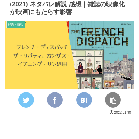
(2021) ネタバレ解説 感想｜雑誌の映像化
が映画にもたらす影響
解説・感想
2022.01.30