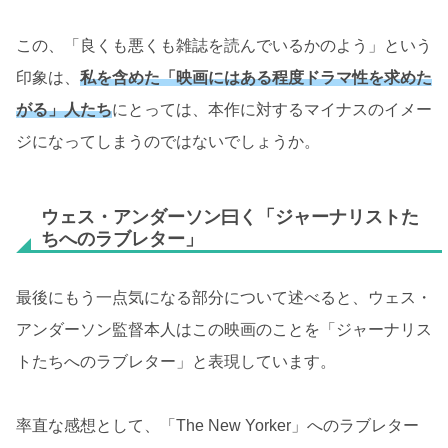
この、「良くも悪くも雑誌を読んでいるかのよう」という
印象は、
私を含めた「映画にはある程度ドラマ性を求めた
がる」人たち
にとっては、本作に対するマイナスのイメー
ジになってしまうのではないでしょうか。
ウェス・アンダーソン曰く「ジャーナリストた
ちへのラブレター」
最後にもう一点気になる部分について述べると、ウェス・
アンダーソン監督本人はこの映画のことを「ジャーナリス
トたちへのラブレター」と表現しています。
率直な感想として、「The New Yorker」へのラブレター