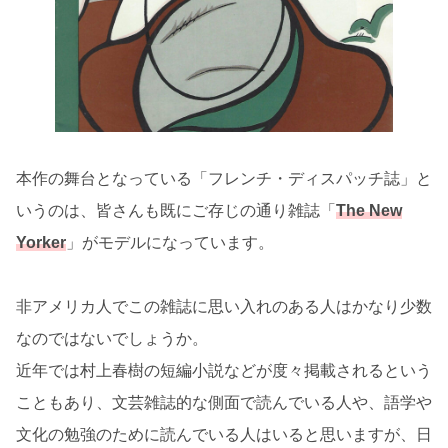
本作の舞台となっている「フレンチ・ディスパッチ誌」と
いうのは、皆さんも既にご存じの通り雑誌「
The New
Yorker
」がモデルになっています。
非アメリカ人でこの雑誌に思い入れのある人はかなり少数
なのではないでしょうか。
近年では村上春樹の短編小説などが度々掲載されるという
こともあり、文芸雑誌的な側面で読んでいる人や、語学や
文化の勉強のために読んでいる人はいると思いますが、日