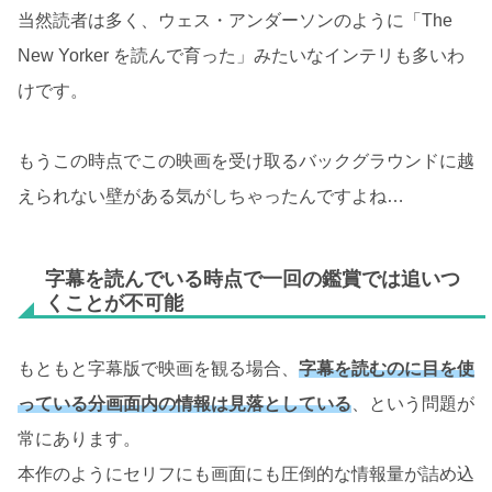
当然読者は多く、ウェス・アンダーソンのように「The
New Yorker を読んで育った」みたいなインテリも多いわ
けです。
もうこの時点でこの映画を受け取るバックグラウンドに越
えられない壁がある気がしちゃったんですよね…
字幕を読んでいる時点で一回の鑑賞では追いつ
くことが不可能
もともと字幕版で映画を観る場合、
字幕を読むのに目を使
っている分画面内の情報は見落としている
、という問題が
常にあります。
本作のようにセリフにも画面にも圧倒的な情報量が詰め込