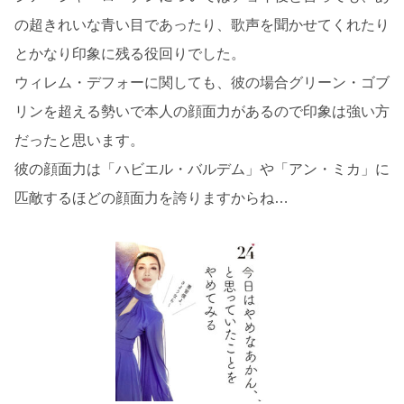
の超きれいな青い目であったり、歌声を聞かせてくれたり
とかなり印象に残る役回りでした。
ウィレム・デフォーに関しても、彼の場合グリーン・ゴブ
リンを超える勢いで本人の顔面力があるので印象は強い方
だったと思います。
彼の顔面力は「ハビエル・バルデム」や「アン・ミカ」に
匹敵するほどの顔面力を誇りますからね…