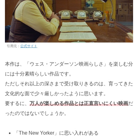
引用元：
公式サイト
本作は、「ウェス・アンダーソン映画らしさ」を楽しむ分
には十分素晴らしい作品です。
ただしそれ以上の深さまで受け取りきるのは、育ってきた
文化的な面で少々厳しかったように思います。
要するに、
万人が楽しめる作品とは正直言いにくい映画
だ
ったのではないでしょうか。
「The New Yorker」に思い入れがある