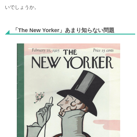
いでしょうか。
「The New Yorker」あまり知らない問題