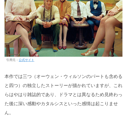
引用元：
公式サイト
本作では三つ（オーウェン・ウィルソンのパートも含める
と四つ）の独立したストーリーが描かれていますが、これ
らはやはり雑誌的であり、ドラマとは異なるため見終わっ
た後に深い感動やカタルシスといった感情は起こりませ
ん。